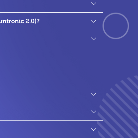
ntronic 2.0)?