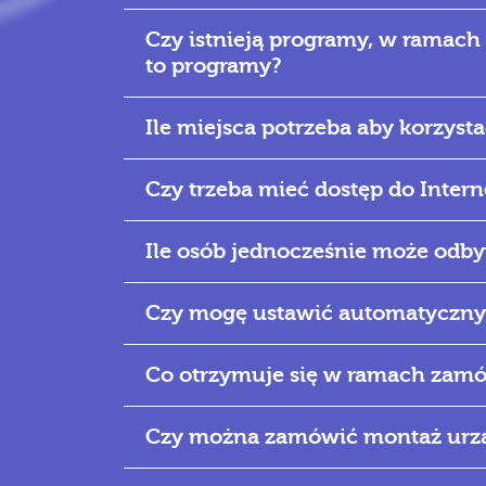
Czy istnieją programy, w ramac
to programy?
Ile miejsca potrzeba aby korzyst
Czy trzeba mieć dostęp do Inter
Ile osób jednocześnie może odby
Czy mogę ustawić automatyczny
Co otrzymuje się w ramach zam
Czy można zamówić montaż urz