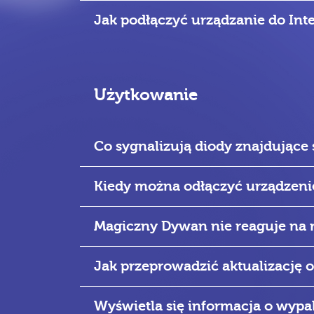
Jak podłączyć urządzanie do Int
Użytkowanie
Co sygnalizują diody znajdujące 
Kiedy można odłączyć urządzenie
Magiczny Dywan nie reaguje na
Jak przeprowadzić aktualizację
Wyświetla się informacja o wypal