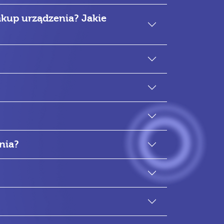
kup urządzenia? Jakie
nia?