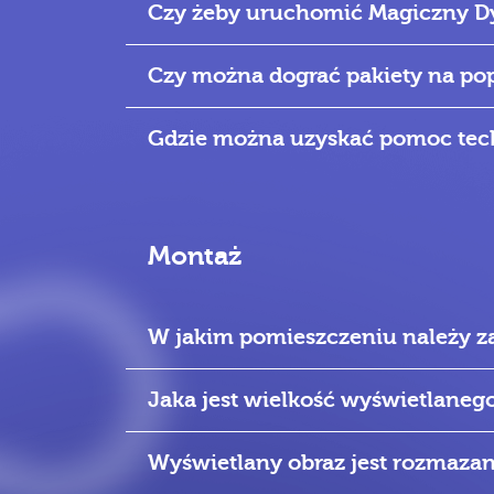
Czy żeby uruchomić Magiczny D
Czy można dograć pakiety na pop
Gdzie można uzyskać pomoc tec
Montaż
W jakim pomieszczeniu należy
Jaka jest wielkość wyświetlaneg
Wyświetlany obraz jest rozmazan