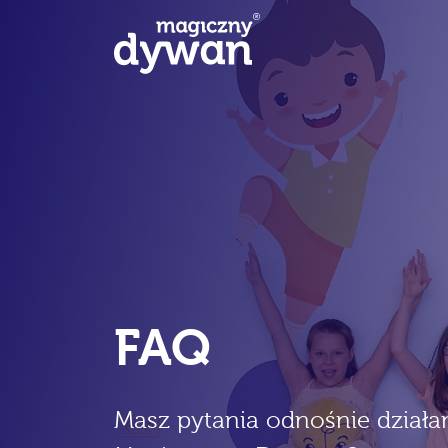
FAQ
Masz pytania odnośnie działa