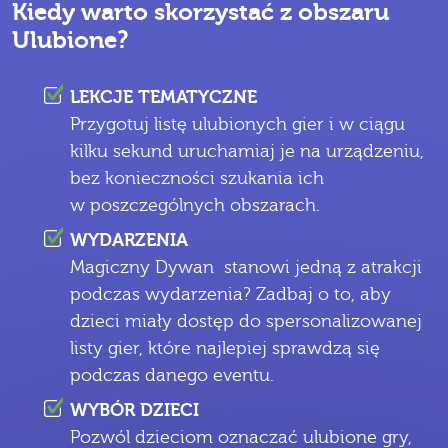
Kiedy warto skorzystać z obszaru
Ulubione?
LEKCJE TEMATYCZNE
Przygotuj listę ulubionych gier i w ciągu
kilku sekund uruchamiaj je na urządzeniu,
bez konieczności szukania ich
w poszczególnych obszarach.
WYDARZENIA
Magiczny Dywan stanowi jedną z atrakcji
podczas wydarzenia? Zadbaj o to, aby
dzieci miały dostęp do spersonalizowanej
listy gier, które najlepiej sprawdzą się
podczas danego eventu.
WYBÓR DZIECI
Pozwól dzieciom oznaczać ulubione gry,